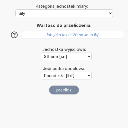
Kategoria jednostek miary:
Wartość do przeliczenia:
?
Jednostka wyjściowa:
Jednostka docelowa: