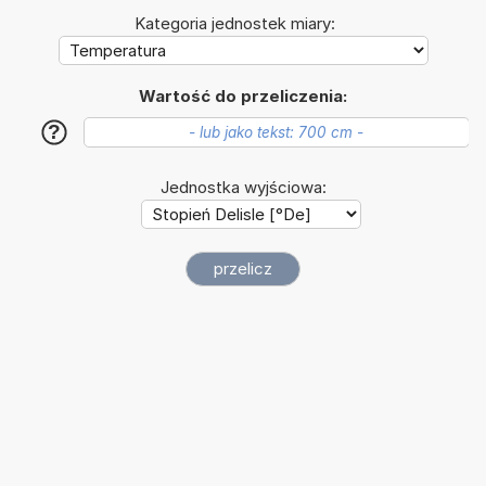
Kategoria jednostek miary:
Wartość do przeliczenia:
?
Jednostka wyjściowa: