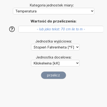
Kategoria jednostek miary:
Wartość do przeliczenia:
?
Jednostka wyjściowa:
Jednostka docelowa: