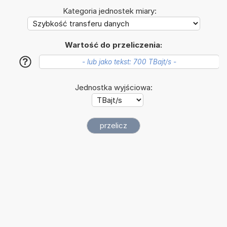
Kategoria jednostek miary:
Wartość do przeliczenia:
?
Jednostka wyjściowa: