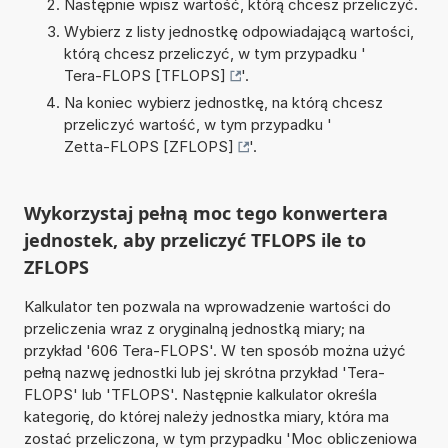
Następnie wpisz wartość, którą chcesz przeliczyć.
Wybierz z listy jednostkę odpowiadającą wartości,
którą chcesz przeliczyć, w tym przypadku '
Tera-FLOPS [TFLOPS]
'.
Na koniec wybierz jednostkę, na którą chcesz
przeliczyć wartość, w tym przypadku '
Zetta-FLOPS [ZFLOPS]
'.
Wykorzystaj pełną moc tego konwertera
jednostek, aby przeliczyć TFLOPS ile to
ZFLOPS
Kalkulator ten pozwala na wprowadzenie wartości do
przeliczenia wraz z oryginalną jednostką miary; na
przykład '606 Tera-FLOPS'. W ten sposób można użyć
pełną nazwę jednostki lub jej skrótna przykład 'Tera-
FLOPS' lub 'TFLOPS'. Następnie kalkulator określa
kategorię, do której należy jednostka miary, która ma
zostać przeliczona, w tym przypadku 'Moc obliczeniowa