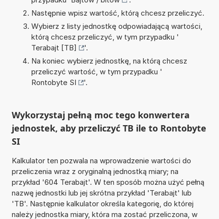
Następnie wpisz wartość, którą chcesz przeliczyć.
Wybierz z listy jednostkę odpowiadającą wartości,
którą chcesz przeliczyć, w tym przypadku '
Terabajt [TB]
'.
Na koniec wybierz jednostkę, na którą chcesz
przeliczyć wartość, w tym przypadku '
Rontobyte SI
'.
Wykorzystaj pełną moc tego konwertera
jednostek, aby przeliczyć TB ile to Rontobyte
SI
Kalkulator ten pozwala na wprowadzenie wartości do
przeliczenia wraz z oryginalną jednostką miary; na
przykład '604 Terabajt'. W ten sposób można użyć pełną
nazwę jednostki lub jej skrótna przykład 'Terabajt' lub
'TB'. Następnie kalkulator określa kategorię, do której
należy jednostka miary, która ma zostać przeliczona, w