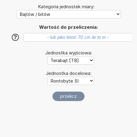
Kategoria jednostek miary:
Wartość do przeliczenia:
?
Jednostka wyjściowa:
Jednostka docelowa: