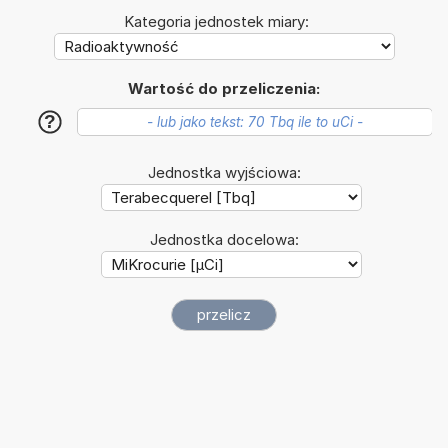
Kategoria jednostek miary:
Wartość do przeliczenia:
?
Jednostka wyjściowa:
Jednostka docelowa: