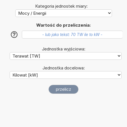
Kategoria jednostek miary:
Wartość do przeliczenia:
?
Jednostka wyjściowa:
Jednostka docelowa: