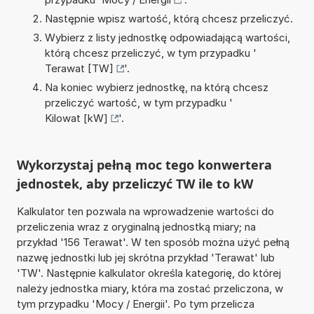
Następnie wpisz wartość, którą chcesz przeliczyć.
Wybierz z listy jednostkę odpowiadającą wartości,
którą chcesz przeliczyć, w tym przypadku '
Terawat [TW]
'.
Na koniec wybierz jednostkę, na którą chcesz
przeliczyć wartość, w tym przypadku '
Kilowat [kW]
'.
Wykorzystaj pełną moc tego konwertera
jednostek, aby przeliczyć TW ile to kW
Kalkulator ten pozwala na wprowadzenie wartości do
przeliczenia wraz z oryginalną jednostką miary; na
przykład '156 Terawat'. W ten sposób można użyć pełną
nazwę jednostki lub jej skrótna przykład 'Terawat' lub
'TW'. Następnie kalkulator określa kategorię, do której
należy jednostka miary, która ma zostać przeliczona, w
tym przypadku 'Mocy / Energii'. Po tym przelicza