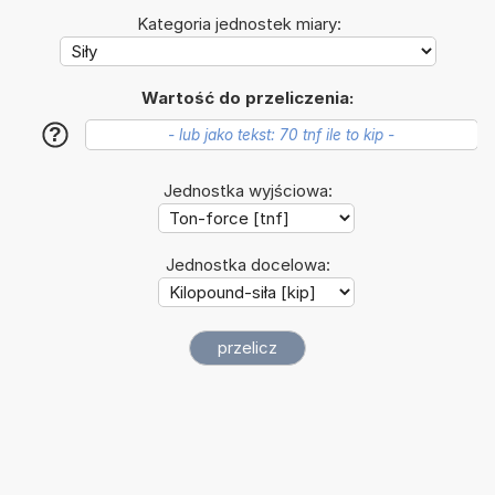
Kategoria jednostek miary:
Wartość do przeliczenia:
?
Jednostka wyjściowa:
Jednostka docelowa: