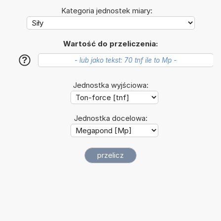
Kategoria jednostek miary:
Wartość do przeliczenia:
?
Jednostka wyjściowa:
Jednostka docelowa: