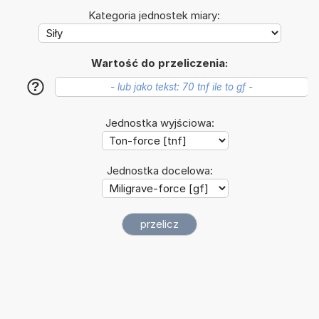
Kategoria jednostek miary:
Wartość do przeliczenia:
?
Jednostka wyjściowa:
Jednostka docelowa: