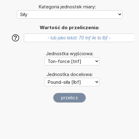
Kategoria jednostek miary:
Wartość do przeliczenia:
?
Jednostka wyjściowa:
Jednostka docelowa: