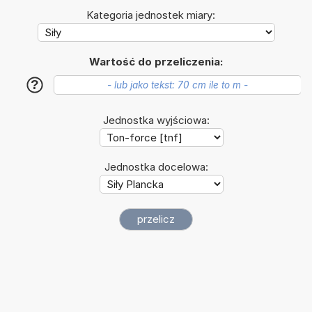
Kategoria jednostek miary:
Wartość do przeliczenia:
?
Jednostka wyjściowa:
Jednostka docelowa: