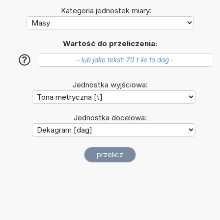
Kategoria jednostek miary:
Wartość do przeliczenia:
?
Jednostka wyjściowa:
Jednostka docelowa: