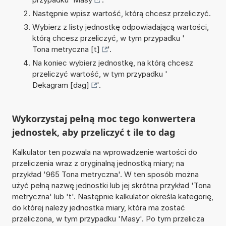
Następnie wpisz wartość, którą chcesz przeliczyć.
Wybierz z listy jednostkę odpowiadającą wartości,
którą chcesz przeliczyć, w tym przypadku '
Tona metryczna [t]
'.
Na koniec wybierz jednostkę, na którą chcesz
przeliczyć wartość, w tym przypadku '
Dekagram [dag]
'.
Wykorzystaj pełną moc tego konwertera
jednostek, aby przeliczyć t ile to dag
Kalkulator ten pozwala na wprowadzenie wartości do
przeliczenia wraz z oryginalną jednostką miary; na
przykład '965 Tona metryczna'. W ten sposób można
użyć pełną nazwę jednostki lub jej skrótna przykład 'Tona
metryczna' lub 't'. Następnie kalkulator określa kategorię,
do której należy jednostka miary, która ma zostać
przeliczona, w tym przypadku 'Masy'. Po tym przelicza