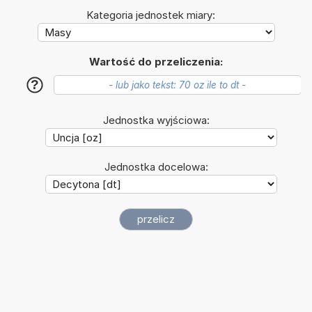
Kategoria jednostek miary:
Wartość do przeliczenia:
?
Jednostka wyjściowa:
Jednostka docelowa: