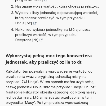
Następnie wpisz wartość, którą chcesz przeliczyć.
Wybierz z listy jednostkę odpowiadającą wartości,
którą chcesz przeliczyć, w tym przypadku '
Uncja [oz]
'.
Na koniec wybierz jednostkę, na którą chcesz
przeliczyć wartość, w tym przypadku '
Decytona [dt]
'.
Wykorzystaj pełną moc tego konwertera
jednostek, aby przeliczyć oz ile to dt
Kalkulator ten pozwala na wprowadzenie wartości do
przeliczenia wraz z oryginalną jednostką miary; na
przykład '741 Uncja'. W ten sposób można użyć pełną
nazwę jednostki lub jej skrótna przykład 'Uncja' lub 'oz'.
Następnie kalkulator określa kategorię, do której należy
jednostka miary, która ma zostać przeliczona, w tym
przypadku 'Masy'. Po tym przelicza wprowadzoną