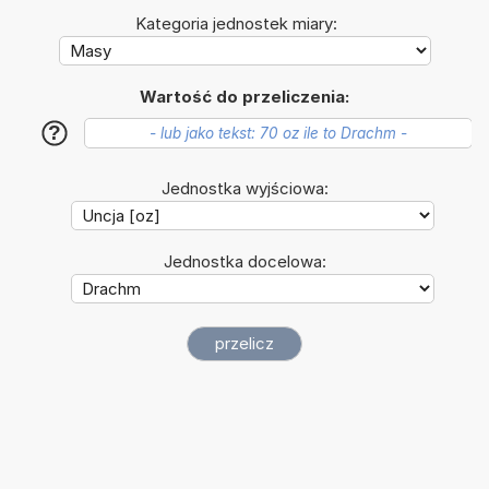
Kategoria jednostek miary:
Wartość do przeliczenia:
?
Jednostka wyjściowa:
Jednostka docelowa: