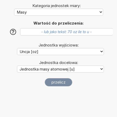
Kategoria jednostek miary:
Wartość do przeliczenia:
?
Jednostka wyjściowa:
Jednostka docelowa: