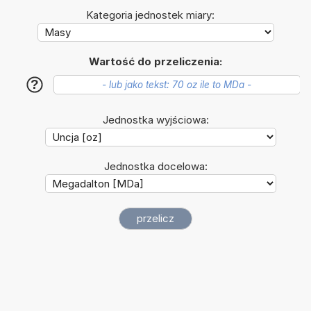
Kategoria jednostek miary:
Wartość do przeliczenia:
?
Jednostka wyjściowa:
Jednostka docelowa: