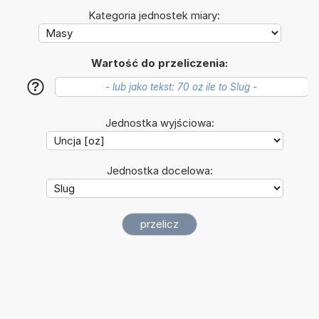
Kategoria jednostek miary:
Wartość do przeliczenia:
?
Jednostka wyjściowa:
Jednostka docelowa: