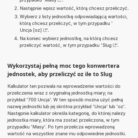
Następnie wpisz wartość, którą chcesz przeliczyć.
Wybierz z listy jednostkę odpowiadającą wartości,
którą chcesz przeliczyć, w tym przypadku '
Uncja [oz]
'.
Na koniec wybierz jednostkę, na którą chcesz
przeliczyć wartość, w tym przypadku '
Slug
'.
Wykorzystaj pełną moc tego konwertera
jednostek, aby przeliczyć oz ile to Slug
Kalkulator ten pozwala na wprowadzenie wartości do
przeliczenia wraz z oryginalną jednostką miary; na
przykład '700 Uncja'. W ten sposób można użyć pełną
nazwę jednostki lub jej skrótna przykład 'Uncja' lub 'oz'.
Następnie kalkulator określa kategorię, do której należy
jednostka miary, która ma zostać przeliczona, w tym
przypadku 'Masy'. Po tym przelicza wprowadzoną
wartość na wszystkie znane mu odpowiednie jednostki.