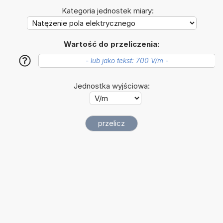
Kategoria jednostek miary:
Wartość do przeliczenia:
?
Jednostka wyjściowa: