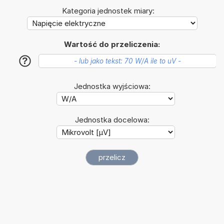
Kategoria jednostek miary:
Wartość do przeliczenia:
?
Jednostka wyjściowa:
Jednostka docelowa: