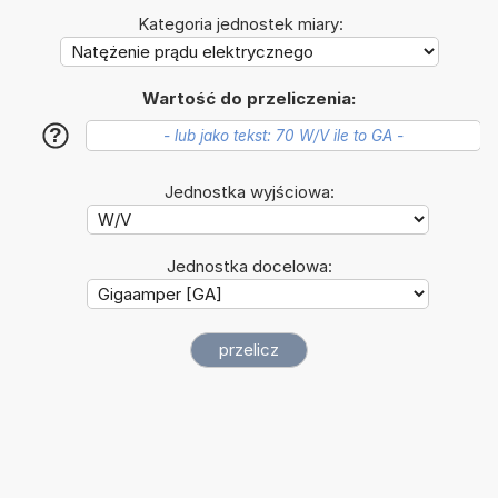
Kategoria jednostek miary:
Wartość do przeliczenia:
?
Jednostka wyjściowa:
Jednostka docelowa: