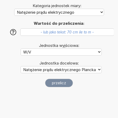
Kategoria jednostek miary:
Wartość do przeliczenia:
?
Jednostka wyjściowa:
Jednostka docelowa: