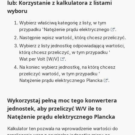
lub: Korzystanie z kalkulatora z listami
wyboru
Wybierz właściwą kategorię z listy, w tym
przypadku '
Natężenie prądu elektrycznego
'.
Następnie wpisz wartość, którą chcesz przeliczyć.
Wybierz z listy jednostkę odpowiadającą wartości,
którą chcesz przeliczyć, w tym przypadku '
Wat per Volt [W/V]
'.
Na koniec wybierz jednostkę, na którą chcesz
przeliczyć wartość, w tym przypadku '
Natężenie prądu elektrycznego Plancka
'.
Wykorzystaj pełną moc tego konwertera
jednostek, aby przeliczyć W/V ile to
Natężenie prądu elektrycznego Plancka
Kalkulator ten pozwala na wprowadzenie wartości do