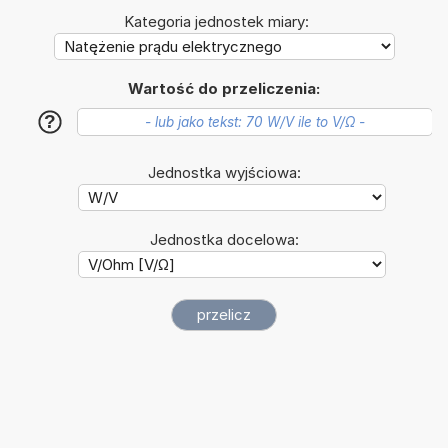
Kategoria jednostek miary:
Wartość do przeliczenia:
?
Jednostka wyjściowa:
Jednostka docelowa: