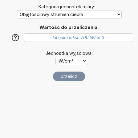
Kategoria jednostek miary:
Wartość do przeliczenia:
?
Jednostka wyjściowa: