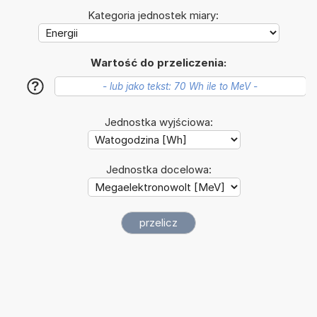
Kategoria jednostek miary:
Wartość do przeliczenia:
?
Jednostka wyjściowa:
Jednostka docelowa: