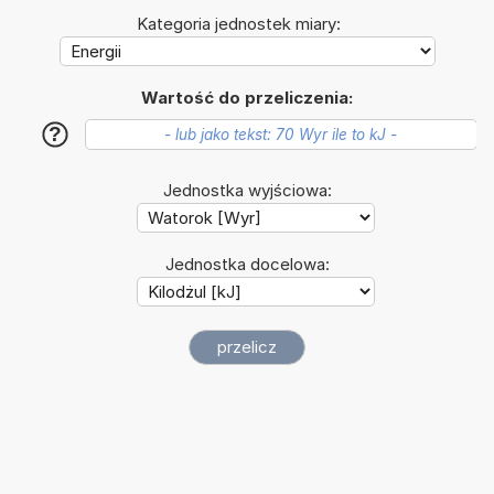
Kategoria jednostek miary:
Wartość do przeliczenia:
?
Jednostka wyjściowa:
Jednostka docelowa: