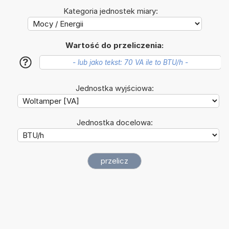
Kategoria jednostek miary:
Wartość do przeliczenia:
?
Jednostka wyjściowa:
Jednostka docelowa: