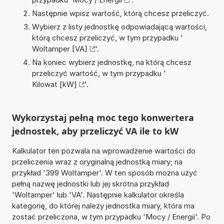
Następnie wpisz wartość, którą chcesz przeliczyć.
Wybierz z listy jednostkę odpowiadającą wartości,
którą chcesz przeliczyć, w tym przypadku '
Woltamper [VA]
'.
Na koniec wybierz jednostkę, na którą chcesz
przeliczyć wartość, w tym przypadku '
Kilowat [kW]
'.
Wykorzystaj pełną moc tego konwertera
jednostek, aby przeliczyć VA ile to kW
Kalkulator ten pozwala na wprowadzenie wartości do
przeliczenia wraz z oryginalną jednostką miary; na
przykład '399 Woltamper'. W ten sposób można użyć
pełną nazwę jednostki lub jej skrótna przykład
'Woltamper' lub 'VA'. Następnie kalkulator określa
kategorię, do której należy jednostka miary, która ma
zostać przeliczona, w tym przypadku 'Mocy / Energii'. Po