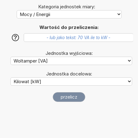
Kategoria jednostek miary:
Wartość do przeliczenia:
?
Jednostka wyjściowa:
Jednostka docelowa: