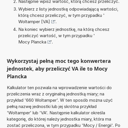
Następnie wpisz wartość, którą chcesz przeliczyć.
Wybierz z listy jednostkę odpowiadającą wartości,
którą chcesz przeliczyć, w tym przypadku '
Woltamper [VA]
'.
Na koniec wybierz jednostkę, na którą chcesz
przeliczyć wartość, w tym przypadku '
Mocy Plancka
'.
Wykorzystaj pełną moc tego konwertera
jednostek, aby przeliczyć VA ile to Mocy
Plancka
Kalkulator ten pozwala na wprowadzenie wartości do
przeliczenia wraz z oryginalną jednostką miary; na
przykład '660 Woltamper'. W ten sposób można użyć
pełną nazwę jednostki lub jej skrótna przykład
'Woltamper' lub 'VA'. Następnie kalkulator określa
kategorię, do której należy jednostka miary, która ma
zostać przeliczona, w tym przypadku 'Mocy / Energii'. Po