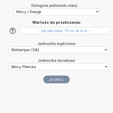
Kategoria jednostek miary:
Wartość do przeliczenia:
?
Jednostka wyjściowa:
Jednostka docelowa: