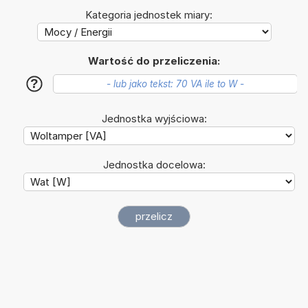
Kategoria jednostek miary:
Wartość do przeliczenia:
?
Jednostka wyjściowa:
Jednostka docelowa: