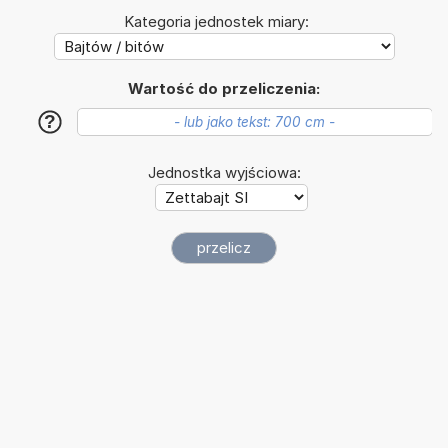
Kategoria jednostek miary:
Wartość do przeliczenia:
?
Jednostka wyjściowa: