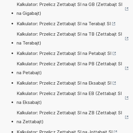
Kalkulator: Przelicz Zettabajt SI na GB (Zettabajt SI
na Gigabajt)
Kalkulator: Przelicz Zettabajt SI na Terabajt SI
Kalkulator: Przelicz Zettabajt SI na TB (Zettabajt SI
na Terabajt)
Kalkulator: Przelicz Zettabajt SI na Petabajt SI
Kalkulator: Przelicz Zettabajt SI na PB (Zettabajt SI
na Petabajt)
Kalkulator: Przelicz Zettabajt SI na Eksabajt SI
Kalkulator: Przelicz Zettabajt SI na EB (Zettabajt SI
na Eksabajt)
Kalkulator: Przelicz Zettabajt SI na ZB (Zettabajt SI
na Zettabajt)
Kalkulator: Przelicz Zettabajt SI na Jottabajt SI