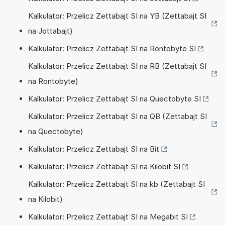
Kalkulator: Przelicz Zettabajt SI na YB (Zettabajt SI
na Jottabajt)
Kalkulator: Przelicz Zettabajt SI na Rontobyte SI
Kalkulator: Przelicz Zettabajt SI na RB (Zettabajt SI
na Rontobyte)
Kalkulator: Przelicz Zettabajt SI na Quectobyte SI
Kalkulator: Przelicz Zettabajt SI na QB (Zettabajt SI
na Quectobyte)
Kalkulator: Przelicz Zettabajt SI na Bit
Kalkulator: Przelicz Zettabajt SI na Kilobit SI
Kalkulator: Przelicz Zettabajt SI na kb (Zettabajt SI
na Kilobit)
Kalkulator: Przelicz Zettabajt SI na Megabit SI