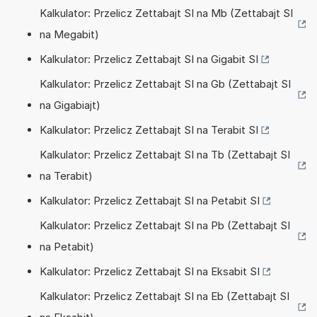
Kalkulator: Przelicz Zettabajt SI na Mb (Zettabajt SI
na Megabit)
Kalkulator: Przelicz Zettabajt SI na Gigabit SI
Kalkulator: Przelicz Zettabajt SI na Gb (Zettabajt SI
na Gigabiajt)
Kalkulator: Przelicz Zettabajt SI na Terabit SI
Kalkulator: Przelicz Zettabajt SI na Tb (Zettabajt SI
na Terabit)
Kalkulator: Przelicz Zettabajt SI na Petabit SI
Kalkulator: Przelicz Zettabajt SI na Pb (Zettabajt SI
na Petabit)
Kalkulator: Przelicz Zettabajt SI na Eksabit SI
Kalkulator: Przelicz Zettabajt SI na Eb (Zettabajt SI