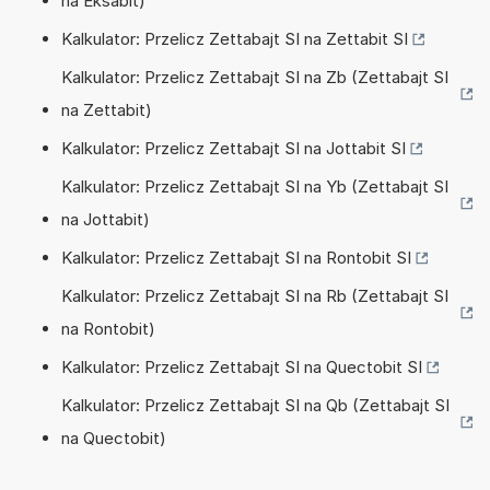
na Eksabit)
Kalkulator: Przelicz Zettabajt SI na Zettabit SI
Kalkulator: Przelicz Zettabajt SI na Zb (Zettabajt SI
na Zettabit)
Kalkulator: Przelicz Zettabajt SI na Jottabit SI
Kalkulator: Przelicz Zettabajt SI na Yb (Zettabajt SI
na Jottabit)
Kalkulator: Przelicz Zettabajt SI na Rontobit SI
Kalkulator: Przelicz Zettabajt SI na Rb (Zettabajt SI
na Rontobit)
Kalkulator: Przelicz Zettabajt SI na Quectobit SI
Kalkulator: Przelicz Zettabajt SI na Qb (Zettabajt SI
na Quectobit)