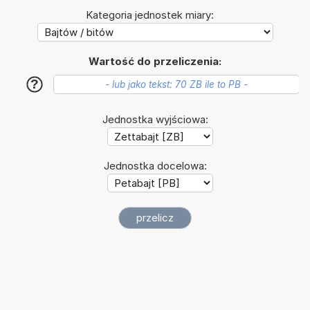
Kategoria jednostek miary:
Wartość do przeliczenia:
?
Jednostka wyjściowa:
Jednostka docelowa: