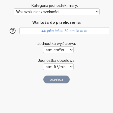
Kategoria jednostek miary:
Wartość do przeliczenia:
?
Jednostka wyjściowa:
Jednostka docelowa: