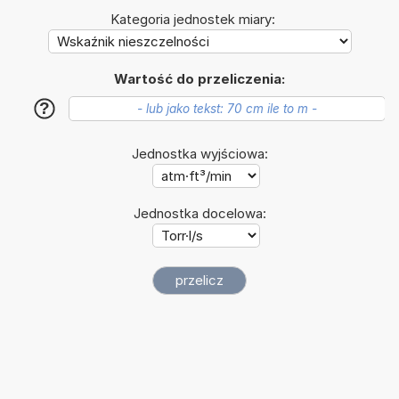
Kategoria jednostek miary:
Wartość do przeliczenia:
?
Jednostka wyjściowa:
Jednostka docelowa: