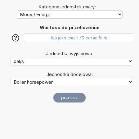
Kategoria jednostek miary:
Wartość do przeliczenia:
?
Jednostka wyjściowa:
Jednostka docelowa: