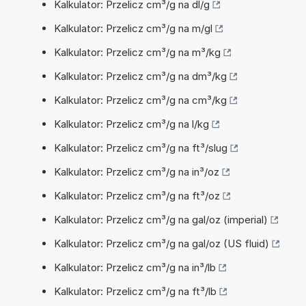
Kalkulator: Przelicz cm³/g na dl/g
Kalkulator: Przelicz cm³/g na m/gl
Kalkulator: Przelicz cm³/g na m³/kg
Kalkulator: Przelicz cm³/g na dm³/kg
Kalkulator: Przelicz cm³/g na cm³/kg
Kalkulator: Przelicz cm³/g na l/kg
Kalkulator: Przelicz cm³/g na ft³/slug
Kalkulator: Przelicz cm³/g na in³/oz
Kalkulator: Przelicz cm³/g na ft³/oz
Kalkulator: Przelicz cm³/g na gal/oz (imperial)
Kalkulator: Przelicz cm³/g na gal/oz (US fluid)
Kalkulator: Przelicz cm³/g na in³/lb
Kalkulator: Przelicz cm³/g na ft³/lb