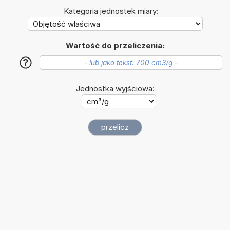
Kategoria jednostek miary:
Wartość do przeliczenia:
?
Jednostka wyjściowa: