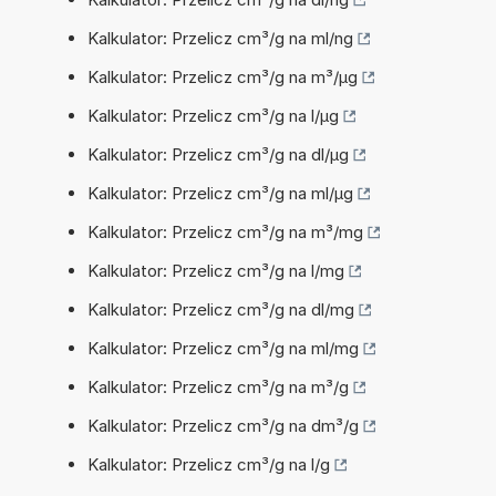
Kalkulator: Przelicz cm³/g na ml/ng
Kalkulator: Przelicz cm³/g na m³/µg
Kalkulator: Przelicz cm³/g na l/µg
Kalkulator: Przelicz cm³/g na dl/µg
Kalkulator: Przelicz cm³/g na ml/µg
Kalkulator: Przelicz cm³/g na m³/mg
Kalkulator: Przelicz cm³/g na l/mg
Kalkulator: Przelicz cm³/g na dl/mg
Kalkulator: Przelicz cm³/g na ml/mg
Kalkulator: Przelicz cm³/g na m³/g
Kalkulator: Przelicz cm³/g na dm³/g
Kalkulator: Przelicz cm³/g na l/g