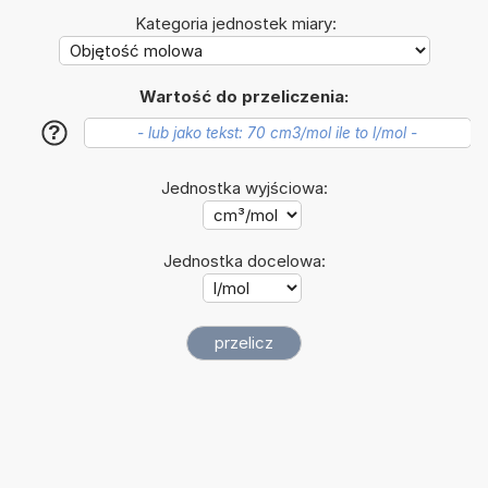
Kategoria jednostek miary:
Wartość do przeliczenia:
?
Jednostka wyjściowa:
Jednostka docelowa: