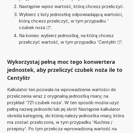
Następnie wpisz wartość, którą chcesz przeliczyć.
Wybierz z listy jednostkę odpowiadającą wartości,
którą chcesz przeliczyć, w tym przypadku '
czubek noża
'.
Na koniec wybierz jednostkę, na którą chcesz
przeliczyć wartość, w tym przypadku '
Centylitr
'.
Wykorzystaj pełną moc tego konwertera
jednostek, aby przeliczyć czubek noża ile to
Centylitr
Kalkulator ten pozwala na wprowadzenie wartości do
przeliczenia wraz z oryginalną jednostką miary; na
przykład '721 czubek noża'. W ten sposób można użyć
pełną nazwę jednostki lub jej skrót Następnie kalkulator
określa kategorię, do której należy jednostka miary, która
ma zostać przeliczona, w tym przypadku 'Kuchnia /
przepisy'. Po tym przelicza wprowadzoną wartość na