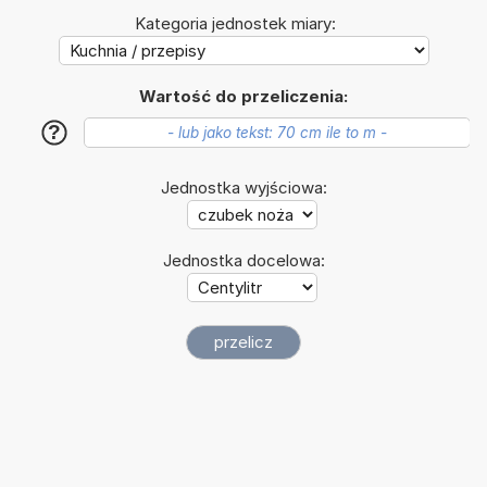
Kategoria jednostek miary:
Wartość do przeliczenia:
?
Jednostka wyjściowa:
Jednostka docelowa: