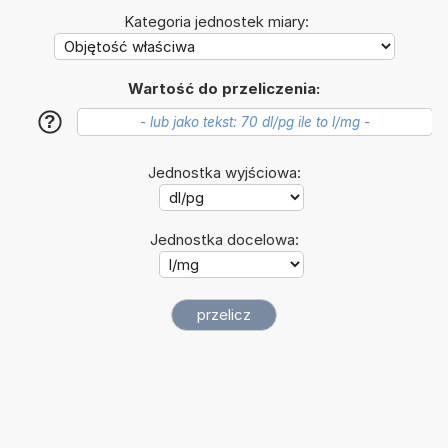
Kategoria jednostek miary:
Wartość do przeliczenia:
?
Jednostka wyjściowa:
Jednostka docelowa: