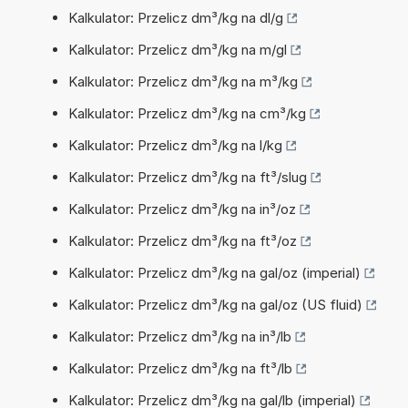
Kalkulator: Przelicz dm³/kg na dl/g
Kalkulator: Przelicz dm³/kg na m/gl
Kalkulator: Przelicz dm³/kg na m³/kg
Kalkulator: Przelicz dm³/kg na cm³/kg
Kalkulator: Przelicz dm³/kg na l/kg
Kalkulator: Przelicz dm³/kg na ft³/slug
Kalkulator: Przelicz dm³/kg na in³/oz
Kalkulator: Przelicz dm³/kg na ft³/oz
Kalkulator: Przelicz dm³/kg na gal/oz (imperial)
Kalkulator: Przelicz dm³/kg na gal/oz (US fluid)
Kalkulator: Przelicz dm³/kg na in³/lb
Kalkulator: Przelicz dm³/kg na ft³/lb
Kalkulator: Przelicz dm³/kg na gal/lb (imperial)