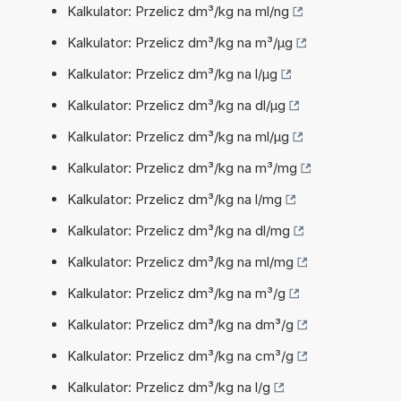
Kalkulator: Przelicz dm³/kg na ml/ng
Kalkulator: Przelicz dm³/kg na m³/µg
Kalkulator: Przelicz dm³/kg na l/µg
Kalkulator: Przelicz dm³/kg na dl/µg
Kalkulator: Przelicz dm³/kg na ml/µg
Kalkulator: Przelicz dm³/kg na m³/mg
Kalkulator: Przelicz dm³/kg na l/mg
Kalkulator: Przelicz dm³/kg na dl/mg
Kalkulator: Przelicz dm³/kg na ml/mg
Kalkulator: Przelicz dm³/kg na m³/g
Kalkulator: Przelicz dm³/kg na dm³/g
Kalkulator: Przelicz dm³/kg na cm³/g
Kalkulator: Przelicz dm³/kg na l/g