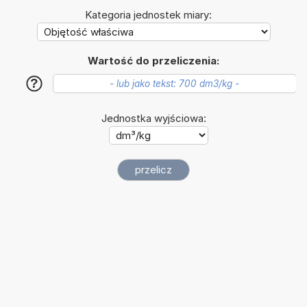
Kategoria jednostek miary:
Wartość do przeliczenia:
?
Jednostka wyjściowa: