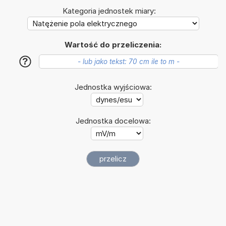
Kategoria jednostek miary:
Wartość do przeliczenia:
?
Jednostka wyjściowa:
Jednostka docelowa: