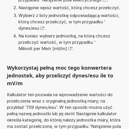
Następnie wpisz wartość, którą chcesz przeliczyć.
Wybierz z listy jednostkę odpowiadającą wartości,
którą chcesz przeliczyć, w tym przypadku '
dynes/esu
'.
Na koniec wybierz jednostkę, na którą chcesz
przeliczyć wartość, w tym przypadku '
Milivolt per Metr [mV/m]
'.
Wykorzystaj pełną moc tego konwertera
jednostek, aby przeliczyć dynes/esu ile to
mV/m
Kalkulator ten pozwala na wprowadzenie wartości do
przeliczenia wraz z oryginalną jednostką miary; na
przykład '709 dynes/esu'. W ten sposób można użyć
pełną nazwę jednostki lub jej skrót Następnie kalkulator
określa kategorię, do której należy jednostka miary, która
ma zostać przeliczona, w tym przypadku 'Natężenie pola