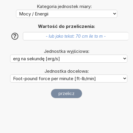
Kategoria jednostek miary:
Wartość do przeliczenia:
?
Jednostka wyjściowa:
Jednostka docelowa: