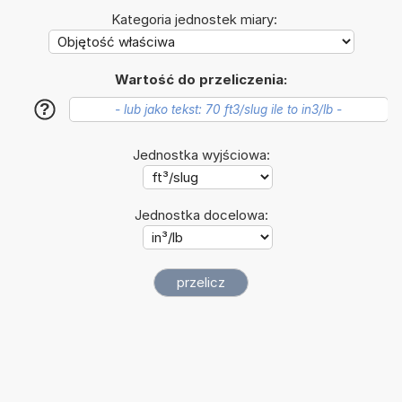
Kategoria jednostek miary:
Wartość do przeliczenia:
?
Jednostka wyjściowa:
Jednostka docelowa: