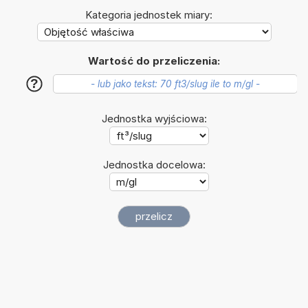
Kategoria jednostek miary:
Wartość do przeliczenia:
?
Jednostka wyjściowa:
Jednostka docelowa: