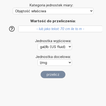
Kategoria jednostek miary:
Wartość do przeliczenia:
?
Jednostka wyjściowa:
Jednostka docelowa: