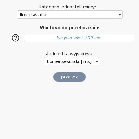
Kategoria jednostek miary:
Wartość do przeliczenia:
?
Jednostka wyjściowa: