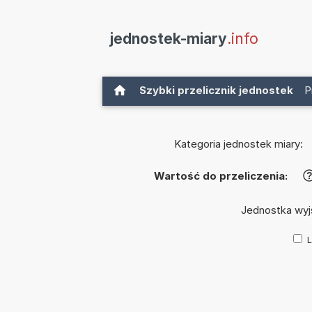
jednostek-miary
.info
Szybki przelicznik jednostek
P
Kategoria jednostek miary:
Wartość do przeliczenia:
Jednostka wyj
L