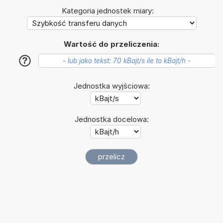
Kategoria jednostek miary:
Wartość do przeliczenia:
?
Jednostka wyjściowa:
Jednostka docelowa: