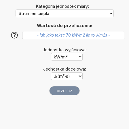
Kategoria jednostek miary:
Wartość do przeliczenia:
?
Jednostka wyjściowa:
Jednostka docelowa: